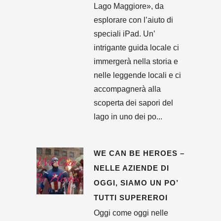
Lago Maggiore», da
esplorare con l’aiuto di
speciali iPad. Un’
intrigante guida locale ci
immergerà nella storia e
nelle leggende locali e ci
accompagnerà alla
scoperta dei sapori del
lago in uno dei po...
WE CAN BE HEROES –
NELLE AZIENDE DI
OGGI, SIAMO UN PO’
TUTTI SUPEREROI
Oggi come oggi nelle