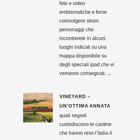
foto e video
emblematiche e forse
coinvolgere strani
personaggi che
incontrerete in alcuni
luoghi indicati su una
mappa disponibile su
degli speciali ipad che vi
verranno consegnati. ...
VINEYARD –
UN’OTTIMA ANNATA
quali segreti
custodiscono le cantine
che hanno reso l’italia il