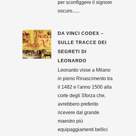
per sconfiggere il signore
oscuro......
DA VINCI CODEX –
SULLE TRACCE DEI
SEGRETI DI
LEONARDO
Leonardo visse a Milano
in pieno Rinascimento tra
il 1482 e l'anno 1500 alla
corte degli Sforza che,
avrebbero preferito
ricevere dal grande
maestro più
equipaggiamenti bellici