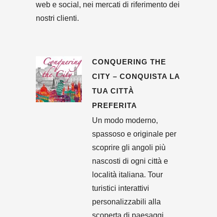
web e social, nei mercati di riferimento dei
nostri clienti.
CONQUERING THE
CITY – CONQUISTA LA
TUA CITTÀ
PREFERITA
Un modo moderno,
spassoso e originale per
scoprire gli angoli più
nascosti di ogni città e
località italiana. Tour
turistici interattivi
personalizzabili alla
scoperta di paesaggi