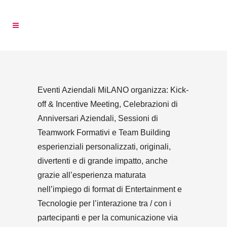
Eventi Aziendali MiLANO organizza:
Kick-
off
&
Incentive Meeting
,
Celebrazioni di
Anniversari Aziendali
,
Sessioni di
Teamwork Formativi
e
Team Building
esperienziali personalizzati, originali,
divertenti
e di grande impatto, anche
grazie all’esperienza maturata
nell’impiego di
format di Entertainment
e
Tecnologie per l’interazione
tra / con i
partecipanti e per la comunicazione via