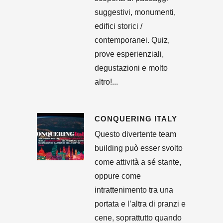
suggestivi, monumenti,
edifici storici /
contemporanei. Quiz,
prove esperienziali,
degustazioni e molto
altro!...
CONQUERING ITALY
Questo divertente team
building può esser svolto
come attività a sé stante,
oppure come
intrattenimento tra una
portata e l’altra di pranzi e
cene, soprattutto quando