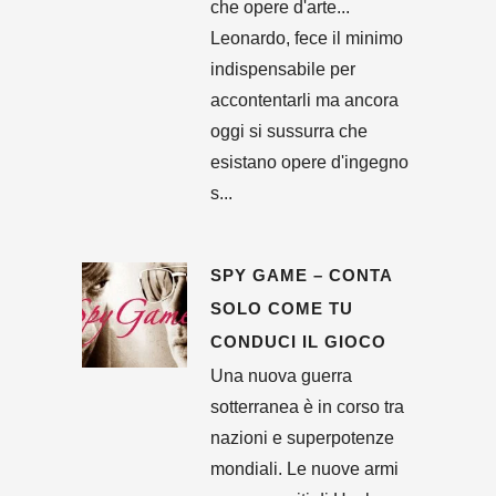
che opere d'arte...
Leonardo, fece il minimo
indispensabile per
accontentarli ma ancora
oggi si sussurra che
esistano opere d'ingegno
s...
SPY GAME – CONTA
SOLO COME TU
CONDUCI IL GIOCO
Una nuova guerra
sotterranea è in corso tra
nazioni e superpotenze
mondiali. Le nuove armi