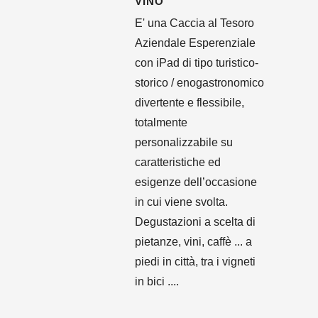
VINO
E' una Caccia al Tesoro
Aziendale Esperenziale
con iPad di tipo turistico-
storico / enogastronomico
divertente e flessibile,
totalmente
personalizzabile su
caratteristiche ed
esigenze dell’occasione
in cui viene svolta.
Degustazioni a scelta di
pietanze, vini, caffè ... a
piedi in città, tra i vigneti
in bici ....