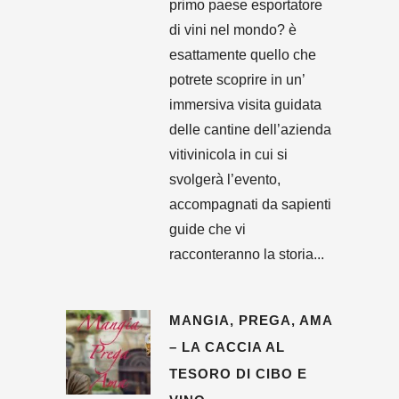
primo paese esportatore
di vini nel mondo? è
esattamente quello che
potrete scoprire in un’
immersiva visita guidata
delle cantine dell’azienda
vitivinicola in cui si
svolgerà l’evento,
accompagnati da sapienti
guide che vi
racconteranno la storia...
MANGIA, PREGA, AMA
– LA CACCIA AL
TESORO DI CIBO E