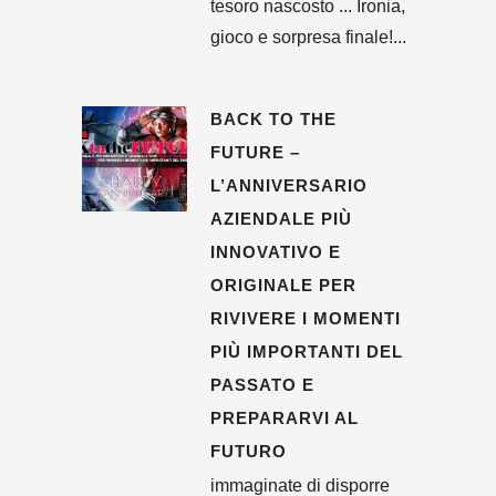
tesoro nascosto ... Ironia,
gioco e sorpresa finale!...
BACK TO THE
FUTURE –
L’ANNIVERSARIO
AZIENDALE PIÙ
INNOVATIVO E
ORIGINALE PER
RIVIVERE I MOMENTI
PIÙ IMPORTANTI DEL
PASSATO E
PREPARARVI AL
FUTURO
immaginate di disporre