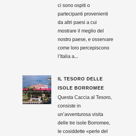
ci sono ospiti o
partecipanti provenienti
da altri paesi a cui
mostrare il meglio del
nostro paese, e osservare
come loro percepiscono
l’Italia a...
IL TESORO DELLE
ISOLE BORROMEE
Questa Caccia al Tesoro,
consiste in
un’avventurosa visita
delle tre isole Borromee,
le cosiddette «perle del