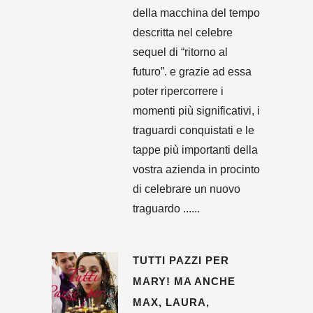
della macchina del tempo
descritta nel celebre
sequel di “ritorno al
futuro”. e grazie ad essa
poter ripercorrere i
momenti più significativi, i
traguardi conquistati e le
tappe più importanti della
vostra azienda in procinto
di celebrare un nuovo
traguardo ......
TUTTI PAZZI PER
MARY! MA ANCHE
MAX, LAURA,