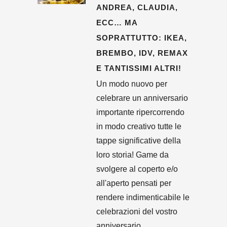
ANDREA, CLAUDIA,
ECC… MA
SOPRATTUTTO: IKEA,
BREMBO, IDV, REMAX
E TANTISSIMI ALTRI!
Un modo nuovo per
celebrare un anniversario
importante ripercorrendo
in modo creativo tutte le
tappe significative della
loro storia! Game da
svolgere al coperto e/o
all'aperto pensati per
rendere indimenticabile le
celebrazioni del vostro
anniversario....