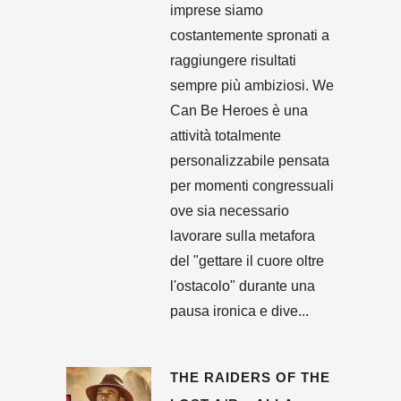
imprese siamo
costantemente spronati a
raggiungere risultati
sempre più ambiziosi. We
Can Be Heroes è una
attività totalmente
personalizzabile pensata
per momenti congressuali
ove sia necessario
lavorare sulla metafora
del "gettare il cuore oltre
l'ostacolo" durante una
pausa ironica e dive...
THE RAIDERS OF THE