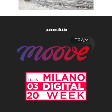
partner ufficiale