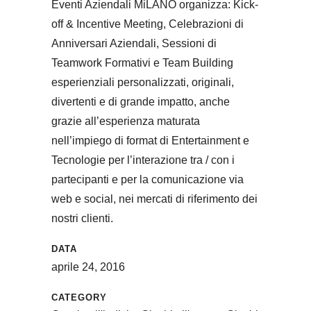
Eventi Aziendali MiLANO organizza:
Kick-
off
&
Incentive Meeting
,
Celebrazioni
di
Anniversari Aziendali
,
Sessioni
di
Teamwork Formativi
e
Team Building
esperienziali personalizzati, originali,
divertenti
e di grande impatto, anche
grazie all’esperienza maturata
nell’impiego di
format di Entertainment
e
Tecnologie per l’interazione
tra / con i
partecipanti e per la comunicazione via
web e social, nei mercati di riferimento dei
nostri clienti.
DATA
aprile 24, 2016
CATEGORY