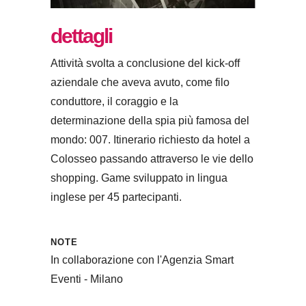
dettagli
Attività svolta a conclusione del kick-off
aziendale che aveva avuto, come filo
conduttore, il coraggio e la
determinazione della spia più famosa del
mondo: 007. Itinerario richiesto da hotel a
Colosseo passando attraverso le vie dello
shopping. Game sviluppato in lingua
inglese per 45 partecipanti.
NOTE
In collaborazione con l'Agenzia Smart
Eventi - Milano