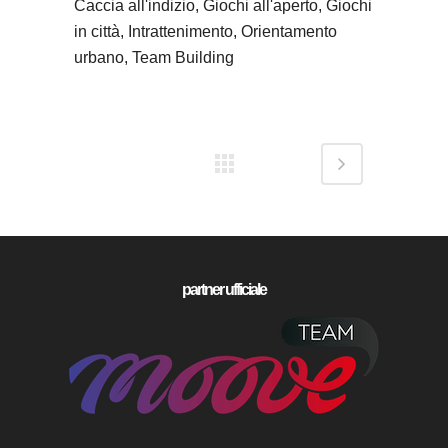
Caccia all'indizio, Giochi all'aperto, Giochi
in città, Intrattenimento, Orientamento
urbano, Team Building
partner ufficiale